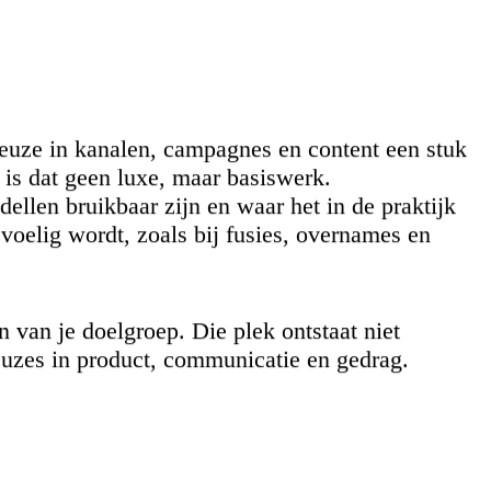
 keuze in kanalen, campagnes en content een stuk
is dat geen luxe, maar basiswerk.
ellen bruikbaar zijn en waar het in de praktijk
evoelig wordt, zoals bij fusies, overnames en
 van je doelgroep. Die plek ontstaat niet
euzes in product, communicatie en gedrag.