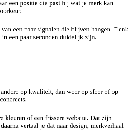
aar een positie die past bij wat je merk kan
oorkeur.
 van een paar signalen die blijven hangen. Denk
k in een paar seconden duidelijk zijn.
andere op kwaliteit, dan weer op sfeer of op
 concreets.
 kleuren of een frissere website. Dat zijn
 daarna vertaal je dat naar design,
merkverhaal