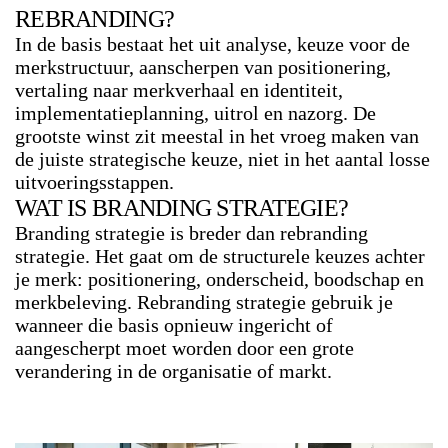
REBRANDING?
In de basis bestaat het uit analyse, keuze voor de
merkstructuur, aanscherpen van positionering,
vertaling naar merkverhaal en identiteit,
implementatieplanning, uitrol en nazorg. De
grootste winst zit meestal in het vroeg maken van
de juiste strategische keuze, niet in het aantal losse
uitvoeringsstappen.
WAT IS BRANDING STRATEGIE?
Branding strategie is breder dan rebranding
strategie. Het gaat om de structurele keuzes achter
je merk: positionering, onderscheid, boodschap en
merkbeleving. Rebranding strategie gebruik je
wanneer die basis opnieuw ingericht of
aangescherpt moet worden door een grote
verandering in de organisatie of markt.