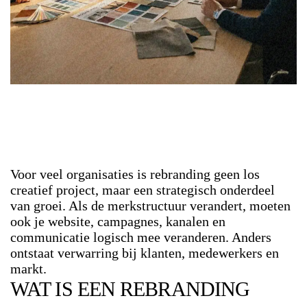
Voor veel organisaties is rebranding geen los
creatief project, maar een strategisch onderdeel
van groei. Als de merkstructuur verandert, moeten
ook je website, campagnes, kanalen en
communicatie logisch mee veranderen. Anders
ontstaat verwarring bij klanten, medewerkers en
markt.
WAT IS EEN REBRANDING