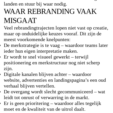
landen en stuur bij waar nodig.
WAAR REBRANDING VAAK
MISGAAT
Veel rebrandingtrajecten lopen niet vast op creatie,
maar op onduidelijke keuzes vooraf. Dit zijn de
meest voorkomende knelpunten:
De merkstrategie is te vaag
– waardoor teams later
ieder hun eigen interpretatie maken.
Er wordt te snel visueel gewerkt
– terwijl
positionering en merkstructuur nog niet scherp
zijn.
Digitale kanalen blijven achter
– waardoor
website, advertenties en landingspagina’s een oud
verhaal blijven vertellen.
De overgang wordt slecht gecommuniceerd
– wat
leidt tot onrust of verwarring in de markt.
Er is geen prioritering
– waardoor alles tegelijk
moet en de kwaliteit van de uitrol daalt.