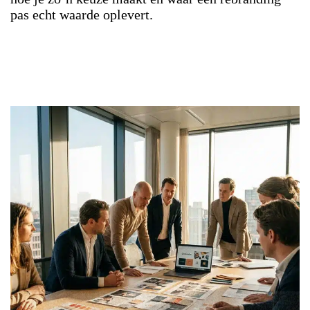
pas echt waarde oplevert.