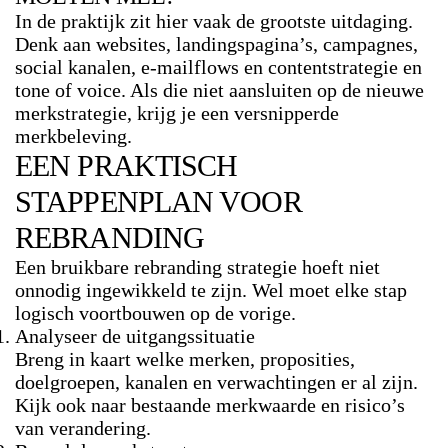
In de praktijk zit hier vaak de grootste uitdaging.
Denk aan websites, landingspagina’s, campagnes,
social kanalen, e-mailflows en
contentstrategie en
tone of voice
. Als die niet aansluiten op de nieuwe
merkstrategie, krijg je een versnipperde
merkbeleving.
EEN PRAKTISCH
STAPPENPLAN VOOR
REBRANDING
Een bruikbare rebranding strategie hoeft niet
onnodig ingewikkeld te zijn. Wel moet elke stap
logisch voortbouwen op de vorige.
Analyseer de uitgangssituatie
Breng in kaart welke merken, proposities,
doelgroepen, kanalen en verwachtingen er al zijn.
Kijk ook naar bestaande merkwaarde en risico’s
van verandering.