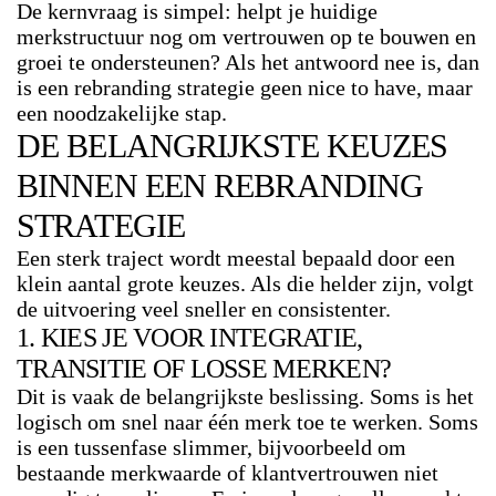
De kernvraag is simpel: helpt je huidige
merkstructuur nog om vertrouwen op te bouwen en
groei te ondersteunen? Als het antwoord nee is, dan
is een rebranding strategie geen nice to have, maar
een noodzakelijke stap.
DE BELANGRIJKSTE KEUZES
BINNEN EEN REBRANDING
STRATEGIE
Een sterk traject wordt meestal bepaald door een
klein aantal grote keuzes. Als die helder zijn, volgt
de uitvoering veel sneller en consistenter.
1. KIES JE VOOR INTEGRATIE,
TRANSITIE OF LOSSE MERKEN?
Dit is vaak de belangrijkste beslissing. Soms is het
logisch om snel naar één merk toe te werken. Soms
is een tussenfase slimmer, bijvoorbeeld om
bestaande merkwaarde of klantvertrouwen niet