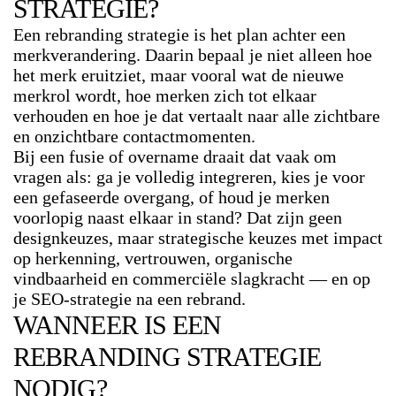
STRATEGIE?
Een rebranding strategie is het plan achter een
merkverandering. Daarin bepaal je niet alleen hoe
het merk eruitziet, maar vooral wat de nieuwe
merkrol wordt, hoe merken zich tot elkaar
verhouden en hoe je dat vertaalt naar alle zichtbare
en onzichtbare contactmomenten.
Bij een fusie of overname draait dat vaak om
vragen als: ga je volledig integreren, kies je voor
een gefaseerde overgang, of houd je merken
voorlopig naast elkaar in stand? Dat zijn geen
designkeuzes, maar strategische keuzes met impact
op herkenning, vertrouwen, organische
vindbaarheid en commerciële slagkracht — en op
je
SEO-strategie na een rebrand
.
WANNEER IS EEN
REBRANDING STRATEGIE
NODIG?