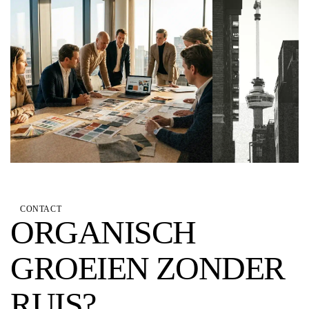
CONTACT
ORGANISCH
GROEIEN ZONDER
RUIS?