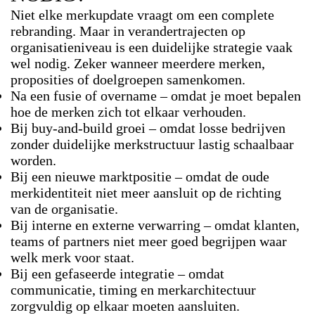
Niet elke merkupdate vraagt om een complete
rebranding. Maar in verandertrajecten op
organisatieniveau is een duidelijke strategie vaak
wel nodig. Zeker wanneer meerdere merken,
proposities of doelgroepen samenkomen.
Na een fusie of overname
– omdat je moet bepalen
hoe de merken zich tot elkaar verhouden.
Bij buy-and-build groei
– omdat losse bedrijven
zonder duidelijke merkstructuur lastig schaalbaar
worden.
Bij een nieuwe marktpositie
– omdat de oude
merkidentiteit niet meer aansluit op de richting
van de organisatie.
Bij interne en externe verwarring
– omdat klanten,
teams of partners niet meer goed begrijpen waar
welk merk voor staat.
Bij een gefaseerde integratie
– omdat
communicatie, timing en merkarchitectuur
zorgvuldig op elkaar moeten aansluiten.