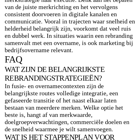
van de juiste merkrichting en het vervolgens
consistent doorvoeren in digitale kanalen en
communicatie. Vooral in trajecten waar snelheid en
helderheid belangrijk zijn, voorkomt dat veel ruis
en dubbel werk. In situaties waarin een rebranding
samenvalt met een overname, is ook marketing bij
bedrijfsovername relevant.
FAQ
WAT ZIJN DE BELANGRIJKSTE
REBRANDINGSTRATEGIEËN?
In fusie- en overnamecontexten zijn de
belangrijkste routes volledige integratie, een
gefaseerde transitie of het naast elkaar laten
bestaan van meerdere merken. Welke optie het
beste is, hangt af van merkwaarde,
doelgroepverwachtingen, commerciële doelen en
de snelheid waarmee je wilt samenvoegen.
WAT IS HET STAPPENPLAN VOOR