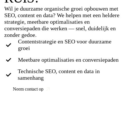
Wil je duurzame organische groei opbouwen met
SEO, content en data? We helpen met een heldere
strategie, meetbare optimalisaties en
conversiepaden die werken — snel, duidelijk en
zonder gedoe.
Contentstrategie en SEO voor duurzame
groei
Meetbare optimalisaties en conversiepaden
Technische SEO, content en data in
samenhang
Neem contact op